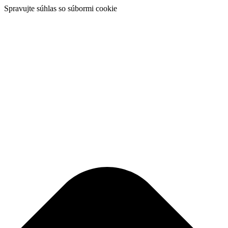
Spravujte súhlas so súbormi cookie