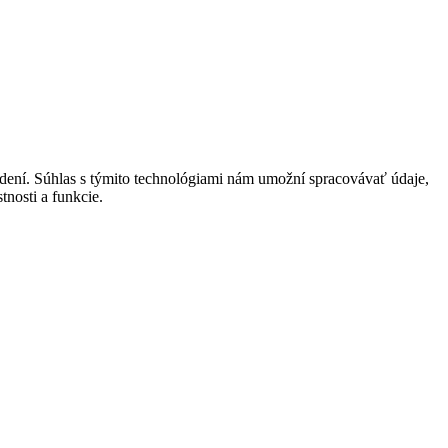
adení. Súhlas s týmito technológiami nám umožní spracovávať údaje,
tnosti a funkcie.