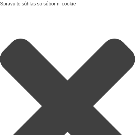
Spravujte súhlas so súbormi cookie