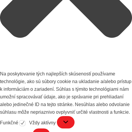
Na poskytovanie tých najlepších skúseností používame
technológie, ako sú súbory cookie na ukladanie a/alebo prístup
k informáciám o zariadení. Súhlas s týmito technológiami nám
umožní spracovávať údaje, ako je správanie pri prehliadaní
alebo jedinečné ID na tejto stránke. Nesúhlas alebo odvolanie
súhlasu môže nepriaznivo ovplyvniť určité vlastnosti a funkcie.
Funkčné
Vždy aktívny
Funkčné